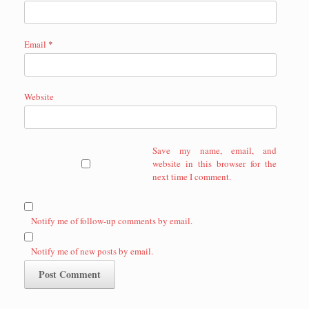
Email
*
Website
Save my name, email, and
website in this browser for the
next time I comment.
Notify me of follow-up comments by email.
Notify me of new posts by email.