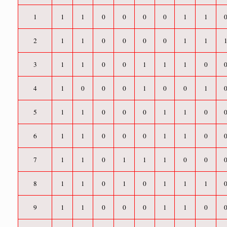
1
1
1
0
0
0
0
1
1
2
1
1
0
0
0
0
1
1
3
1
1
0
0
1
1
1
0
4
1
0
0
0
1
0
0
1
5
1
1
0
0
0
1
1
0
6
1
1
0
0
0
1
1
0
7
1
1
0
1
1
1
0
0
8
1
1
0
1
0
1
1
1
9
1
1
0
0
0
1
1
0