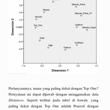
Pertanyaannya, mana yang paling dekat dengan Top One?
Pernyataan ini dapat dijawab dengan menggunakan data
Distances
. Seperti terlihat pada tabel di bawah, yang
paling dekat dengan Top One adalah Penzoil dengan