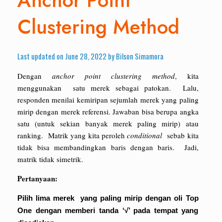
Anchor Point
Clustering Method
Last updated on June 28, 2022 by Bilson Simamora
Dengan
anchor point clustering method
, kita
menggunakan satu merek sebagai patokan. Lalu,
responden menilai kemiripan sejumlah merek yang paling
mirip dengan merek referensi. Jawaban bisa berupa angka
satu (untuk sekian banyak merek paling mirip) atau
ranking. Matrik yang kita peroleh
conditional
sebab kita
tidak bisa membandingkan baris dengan baris. Jadi,
matrik tidak simetrik.
Pertanyaan:
Pilih lima merek yang paling mirip dengan oli Top
One dengan memberi tanda ‘√’ pada tempat yang