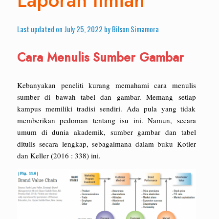
Laporan Ilmiah
Last updated on July 25, 2022 by Bilson Simamora
Cara Menulis Sumber Gambar
Kebanyakan peneliti kurang memahami cara menulis
sumber di bawah tabel dan gambar. Memang setiap
kampus memiliki tradisi sendiri. Ada pula yang tidak
memberikan pedoman tentang isu ini. Namun, secara
umum di dunia akademik, sumber gambar dan tabel
ditulis secara lengkap, sebagaimana dalam buku Kotler
dan Keller (2016 : 338) ini.