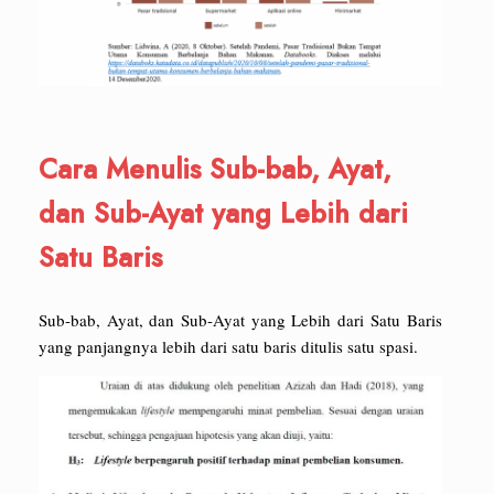
Cara Menulis Sub-bab, Ayat,
dan Sub-Ayat yang Lebih dari
Satu Baris
Sub-bab, Ayat, dan Sub-Ayat yang Lebih dari Satu Baris
yang panjangnya lebih dari satu baris ditulis satu spasi.