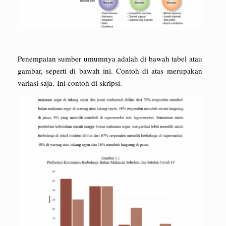
Penempatan sumber umumnya adalah di bawah tabel atau
gambar, seperti di bawah ini. Contoh di atas merupakan
variasi saja. Ini contoh di skripsi.