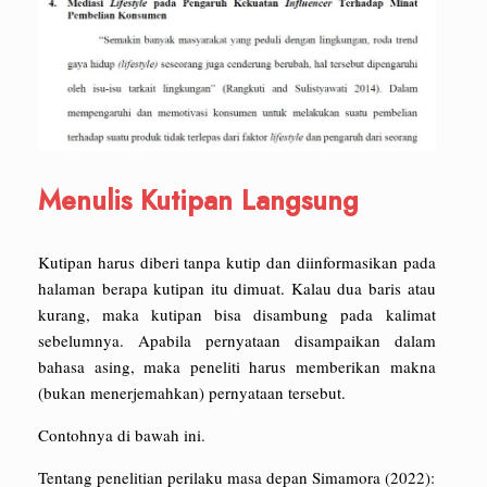
Menulis Kutipan Langsung
Kutipan harus diberi tanpa kutip dan diinformasikan pada
halaman berapa kutipan itu dimuat. Kalau dua baris atau
kurang, maka kutipan bisa disambung pada kalimat
sebelumnya. Apabila pernyataan disampaikan dalam
bahasa asing, maka peneliti harus memberikan makna
(bukan menerjemahkan) pernyataan tersebut.
Contohnya di bawah ini.
Tentang penelitian perilaku masa depan Simamora (2022):